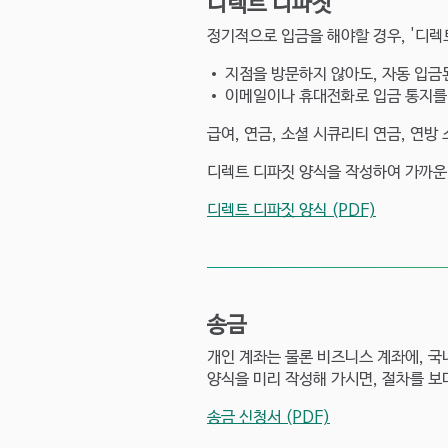
디렉트 디파짓
정기적으로 입금을 해야할 경우, '디렉
• 지점을 방문하지 않아도, 자동 입금
• 이메일이나 휴대전화로 입금 통지를 
급여, 연금, 소셜 시큐리티 연금, 연방 
디렉트 디파짓 양식을 작성하여 가까운
디렉트 디파짓 양식 (PDF)
송금
개인 계좌는 물론 비즈니스 계좌에, 국
양식을 미리 작성해 가시면, 절차를 보
송금 신청서 (PDF)