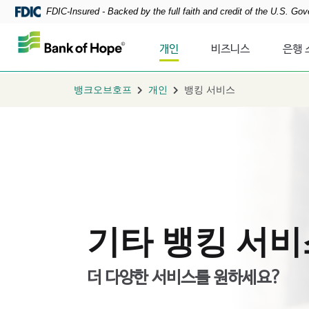
FDIC-Insured - Backed by the full faith and credit of the U.S. Go
Skip to main content
개인
비즈니스
은행 
뱅크오브호프
개인
뱅킹 서비스
기타 뱅킹 서비
더 다양한 서비스를 원하세요?