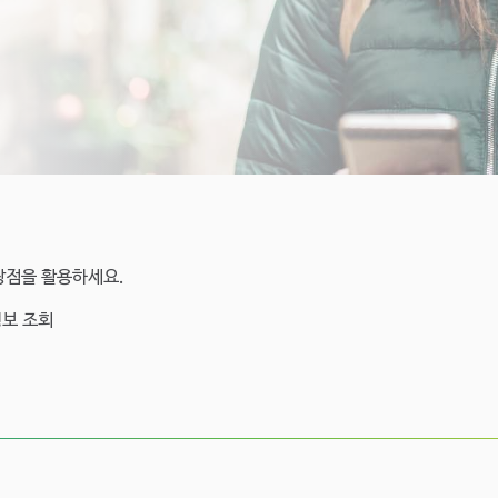
장점을 활용하세요.
정보 조회