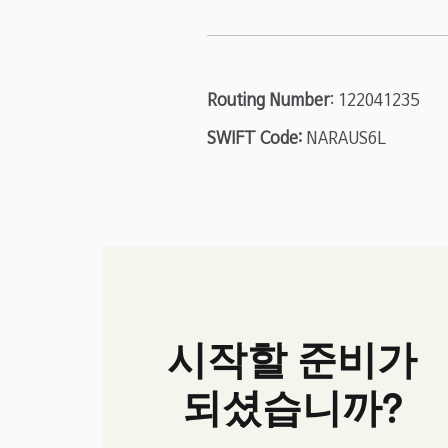
Routing Number
: 122041235
SWIFT Code:
NARAUS6L
시작할 준비가
되셨습니까?