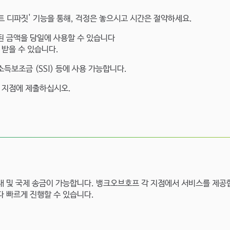
트 디파짓' 기능을 통해, 걱정은 놓으시고 시간은 절약하세요.
된 금액을 당일에 사용할 수 있습니다
받을 수 있습니다.
소득보조금 (SSI) 등에 사용 가능합니다.
 지점에 제출하십시오.
내 및 국제 송금이 가능합니다. 뱅크오브호프 각 지점에서 서비스를 제공
다 빠르게 진행할 수 있습니다.