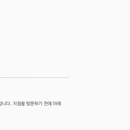
합니다. 지점을 방문하기 전에 아래