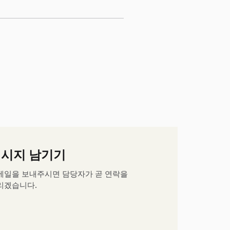
시지 남기기
메일을 보내주시면 담당자가 곧 연락을
리겠습니다.