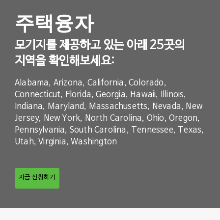
주택융자
모기지를 제공하고 있는 아래 25곳의
지역을 확인해보세요:
Alabama, Arizona, California, Colorado,
Connecticut, Florida, Georgia, Hawaii, Illinois,
Indiana, Maryland, Massachusetts, Nevada, New
Jersey, New York, North Carolina, Ohio, Oregon,
Pennsylvania, South Carolina, Tennessee, Texas,
Utah, Virginia, Washington
지금 신청하기