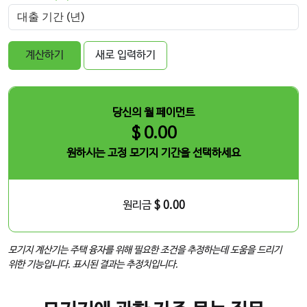
계산하기
새로 입력하기
당신의 월 페이먼트
$ 0.00
원하시는 고정 모기지 기간을 선택하세요
원리금
$ 0.00
모기지 계산기는 주택 융자를 위해 필요한 조건을 추정하는데 도움을 드리기
위한 기능입니다. 표시된 결과는 추정치입니다.