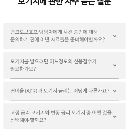
모기지에 관한 자주 묻는 질문
뱅크오브호프 담당자에게 사전 승인에 대해
문의하기 전에 어떤 자료들을 준비해야할까요?
모기지를 받으려면 어느정도의 신용점수가
필요한가요?
연이율(APR)과 모기지 금리는 어떻게 다른가요?
고정 금리 모기지와 변동 금리 모기지 중 어떤 것을
선택해야 할까요?