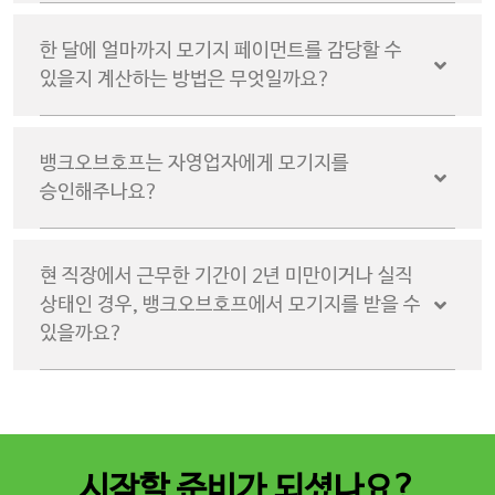
한 달에 얼마까지 모기지 페이먼트를 감당할 수
있을지 계산하는 방법은 무엇일까요?
뱅크오브호프는 자영업자에게 모기지를
승인해주나요?
현 직장에서 근무한 기간이 2년 미만이거나 실직
상태인 경우, 뱅크오브호프에서 모기지를 받을 수
있을까요?
시작할 준비가 되셨나요?