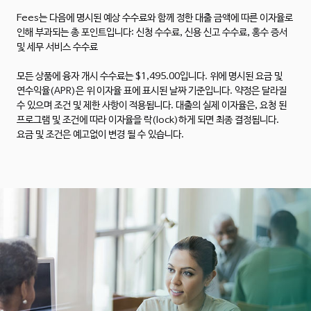
Fees는 다음에 명시된 예상 수수료와 함께 정한 대출 금액에 따른 이자율로
인해 부과되는 총 포인트입니다: 신청 수수료, 신용 신고 수수료, 홍수 증서
및 세무 서비스 수수료
모든 상품에 융자 개시 수수료는 $1,495.00입니다. 위에 명시된 요금 및
연수익율(APR)은 위 이자율 표에 표시된 날짜 기준입니다. 약정은 달라질
수 있으며 조건 및 제한 사항이 적용됩니다. 대출의 실제 이자율은, 요청 된
프로그램 및 조건에 따라 이자율을 락(lock)하게 되면 최종 결정됩니다.
요금 및 조건은 예고없이 변경 될 수 있습니다.