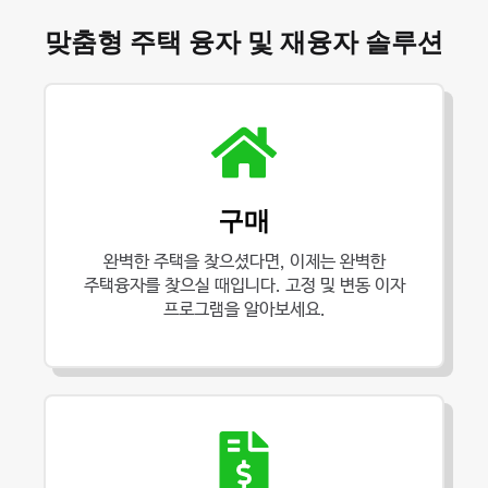
맞춤형 주택 융자 및 재융자 솔루션
구매
완벽한 주택을 찾으셨다면, 이제는 완벽한
주택융자를 찾으실 때입니다. 고정 및 변동 이자
프로그램을 알아보세요.