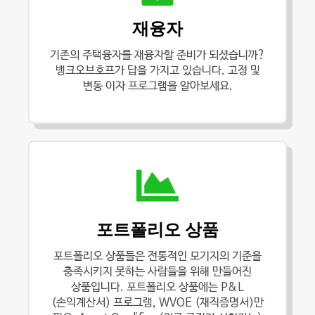
재융자
기존의 주택융자를 재융자할 준비가 되셨습니까?
뱅크오브호프가 답을 가지고 있습니다. 고정 및
변동 이자 프로그램을 알아보세요.
포트폴리오 상품
포트폴리오 상품들은 전통적인 모기지의 기준을
충족시키지 못하는 사람들을 위해 만들어진
상품입니다. 포트폴리오 상품에는 P&L
(손익계산서) 프로그램, WVOE (재직증명서)만