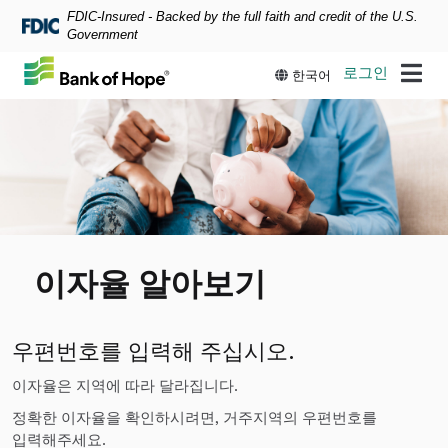
FDIC-Insured - Backed by the full faith and credit of the U.S.
Skip to main content
Government
로그인
한국어
이자율 알아보기
우편번호를 입력해 주십시오.
이자율은 지역에 따라 달라집니다.
정확한 이자율을 확인하시려면, 거주지역의 우편번호를
입력해주세요.