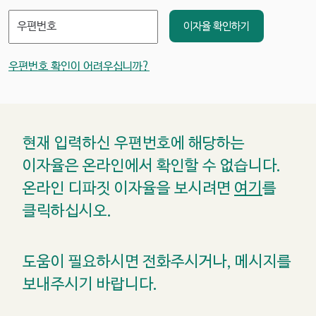
우편번호
이자율 확인하기
우편번호 확인이 어려우십니까?
현재 입력하신 우편번호에 해당하는
이자율은 온라인에서 확인할 수 없습니다.
온라인 디파짓 이자율을 보시려면
여기
를
클릭하십시오.
도움이 필요하시면 전화주시거나, 메시지를
보내주시기 바랍니다.