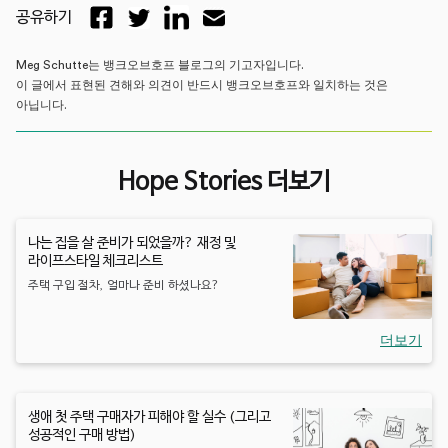
공유하기
Meg Schutte는 뱅크오브호프 블로그의 기고자입니다.
이 글에서 표현된 견해와 의견이 반드시 뱅크오브호프와 일치하는 것은
아닙니다.
Hope Stories 더보기
나는 집을 살 준비가 되었을까? 재정 및
라이프스타일 체크리스트
주택 구입 절차, 얼마나 준비 하셨나요?
더보기
생애 첫 주택 구매자가 피해야 할 실수 (그리고
성공적인 구매 방법)