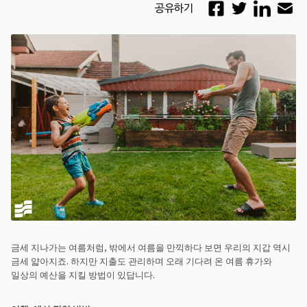
공유하기
금세 지나가는 여름처럼, 밖에서 여름을 만끽하다 보면 우리의 지갑 역시
금세 얇아지죠. 하지만 지출도 관리하며 오래 기다려 온 여름 휴가와
일상의 예산을 지킬 방법이 있답니다.