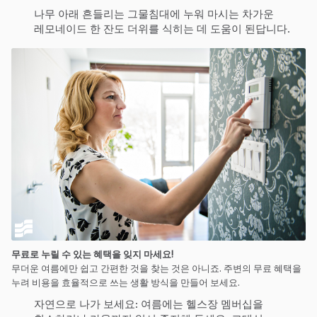
나무 아래 흔들리는 그물침대에 누워 마시는 차가운
레모네이드 한 잔도 더위를 식히는 데 도움이 된답니다.
무료
로 누릴 수 있는 혜택을 잊지 마
세요
!
무더운 여름에만 쉽고 간편한 것을 찾는 것은 아니죠. 주변의 무료 혜택을
누려 비용을 효율적으로 쓰는 생활 방식을 만들어 보세요.
자연으로 나가 보세요: 여름에는 헬스장 멤버십을