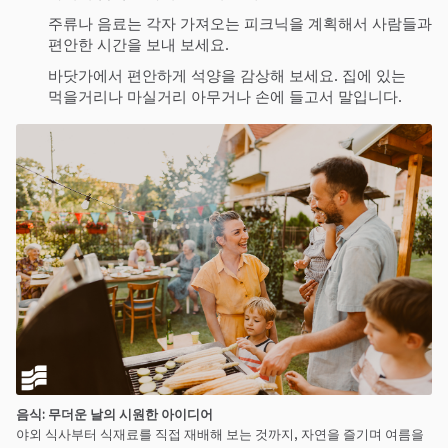
주류나 음료는 각자 가져오는 피크닉을 계획해서 사람들과
편안한 시간을 보내 보세요.
바닷가에서 편안하게 석양을 감상해 보세요. 집에 있는
먹을거리나 마실거리 아무거나 손에 들고서 말입니다.
음식
:
무
더운 날의
시원
한 아이디어
야외 식사부터 식재료를 직접 재배해 보는 것까지, 자연을 즐기며 여름을