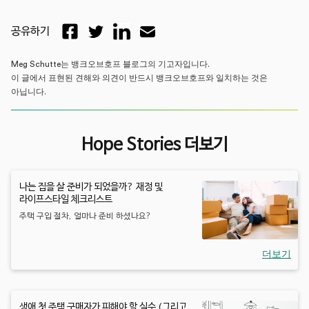
공유하기
Meg Schutte는 뱅크오브호프 블로그의 기고자입니다.
이 글에서 표현된 견해와 의견이 반드시 뱅크오브호프와 일치하는 것은
아닙니다.
Hope Stories 더보기
나는 집을 살 준비가 되었을까? 재정 및
라이프스타일 체크리스트
주택 구입 절차, 얼마나 준비 하셨나요?
더보기
생애 첫 주택 구매자가 피해야 할 실수 (그리고