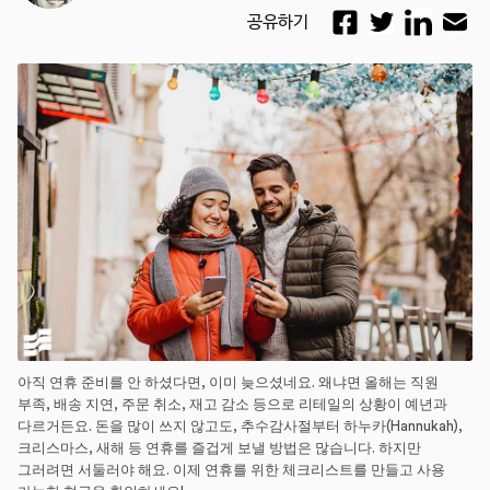
공유하기
아직 연휴 준비를 안 하셨다면, 이미 늦으셨네요. 왜냐면 올해는 직원
부족, 배송 지연, 주문 취소, 재고 감소 등으로 리테일의 상황이 예년과
다르거든요. 돈을 많이 쓰지 않고도, 추수감사절부터 하누카(Hannukah),
크리스마스, 새해 등 연휴를 즐겁게 보낼 방법은 많습니다. 하지만
그러려면 서둘러야 해요. 이제 연휴를 위한 체크리스트를 만들고 사용